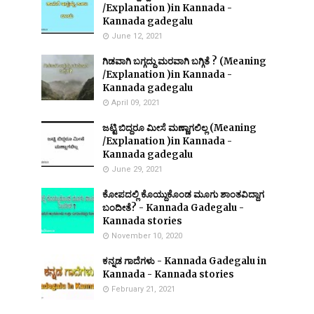
/Explanation )in Kannada -
Kannada gadegalu
June 12, 2021
ಗಿಡವಾಗಿ ಬಗ್ಗದ್ದು ಮರವಾಗಿ ಬಗ್ಗಿತೆ ? (Meaning
/Explanation )in Kannada -
Kannada gadegalu
April 09, 2021
ಜಟ್ಟಿ ಬಿದ್ದರೂ ಮೀಸೆ ಮಣ್ಣಾಗಲಿಲ್ಲ (Meaning
/Explanation )in Kannada -
Kannada gadegalu
June 29, 2021
ಕೋಪದಲ್ಲಿ ಕೊಯ್ದುಕೊಂಡ ಮೂಗು ಶಾಂತವಿದ್ದಾಗ
ಬಂದೀತೆ? - Kannada Gadegalu -
Kannada stories
November 10, 2020
ಕನ್ನಡ ಗಾದೆಗಳು - Kannada Gadegalu in
Kannada - Kannada stories
February 21, 2021