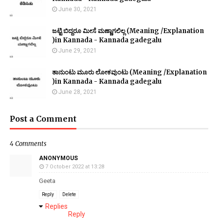
June 30, 2021
ಜಟ್ಟಿ ಬಿದ್ದರೂ ಮೀಸೆ ಮಣ್ಣಾಗಲಿಲ್ಲ (Meaning /Explanation
)in Kannada - Kannada gadegalu
June 29, 2021
ತಾನುಂಟು ಮೂರು ಲೋಕವುಂಟು (Meaning /Explanation
)in Kannada - Kannada gadegalu
June 28, 2021
Post a Comment
4 Comments
ANONYMOUS
7 October 2022 at 13:28
Geeta
Reply
Delete
Replies
Reply