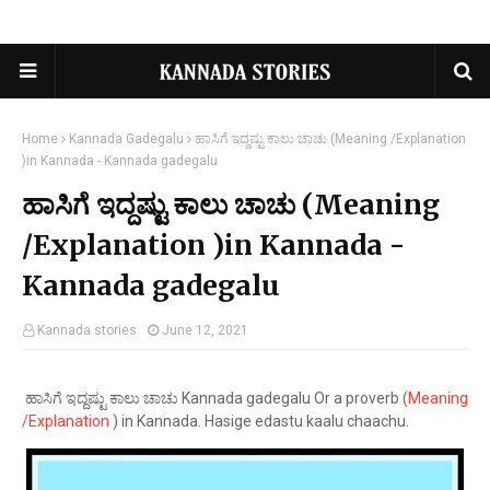
Home
Kannada Gadegalu
ಹಾಸಿಗೆ ಇದ್ದಷ್ಟು ಕಾಲು ಚಾಚು (Meaning /Explanation
)in Kannada - Kannada gadegalu
ಹಾಸಿಗೆ ಇದ್ದಷ್ಟು ಕಾಲು ಚಾಚು (Meaning
/Explanation )in Kannada -
Kannada gadegalu
Kannada stories
June 12, 2021
ಹಾಸಿಗೆ ಇದ್ದಷ್ಟು ಕಾಲು ಚಾಚು Kannada gadegalu Or a proverb (
Meaning
/Explanation
) in Kannada. Hasige edastu kaalu chaachu.