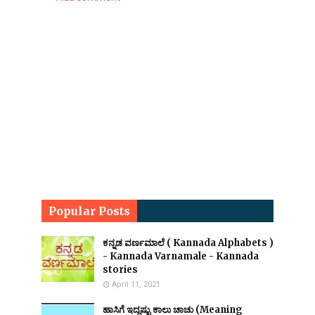
Popular Posts
ಕನ್ನಡ ವರ್ಣಮಾಲೆ ( Kannada Alphabets )
- Kannada Varnamale - Kannada
stories
April 11, 2021
ಹಾಸಿಗೆ ಇದ್ದಷ್ಟು ಕಾಲು ಚಾಚು (Meaning